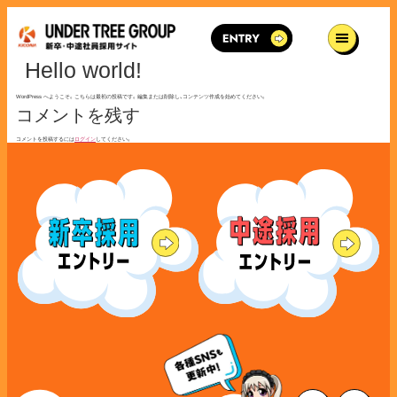
Hello world!
WordPress へようこそ。こちらは最初の投稿です。編集または削除し、コンテンツ作成を始めてください。
コメントを残す
コメントを投稿するには
ログイン
してください。