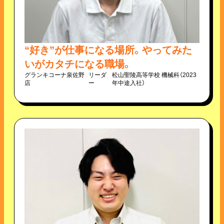
“好き”が仕事になる場所。やってみた
いがカタチになる職場。
グランキコーナ泉佐野
リーダ
松山聖陵高等学校 機械科（2023
店
ー
年中途入社）