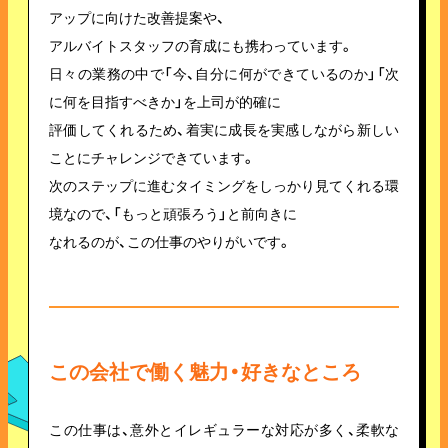
アップに向けた改善提案や、
アルバイトスタッフの育成にも携わっています。
日々の業務の中で「今、自分に何ができているのか」「次
に何を目指すべきか」を上司が的確に
評価してくれるため、着実に成長を実感しながら新しい
ことにチャレンジできています。
次のステップに進むタイミングをしっかり見てくれる環
境なので、「もっと頑張ろう」と前向きに
なれるのが、この仕事のやりがいです。
この会社で働く魅力・好きなところ
この仕事は、意外とイレギュラーな対応が多く、柔軟な