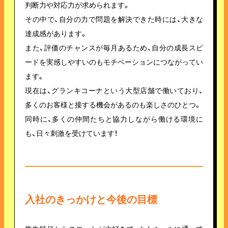
判断力や対応力が求められます。
その中で、自分の力で問題を解決できた時には、大きな
達成感があります。
また、評価のチャンスが毎月あるため、自分の成長スピ
ードを実感しやすいのもモチベーションにつながってい
ます。
現在は、グランキコーナという大型店舗で働いており、
多くのお客様と接する機会があるのも楽しさのひとつ。
同時に、多くの仲間たちと協力しながら働ける環境に
も、日々刺激を受けています！
入社のきっかけと今後の目標