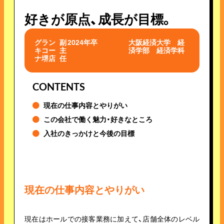
好きが原点、成長が目標。
グラン
副
2024年卒
大阪経済大学 経
キコー
主
済学部 経済学科
ナ堺店
任
CONTENTS
現在の仕事内容とやりがい
この会社で働く魅力・好きなところ
入社のきっかけと今後の目標
現在の仕事内容とやりがい
現在はホールでの接客業務に加えて、店舗全体のレベル