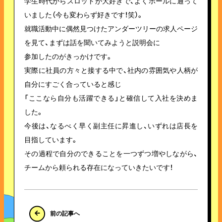
学生時代からスロットが大好きで、よくホールに通って
いました（今も変わらず好きです！笑）。
就職活動中に偶然見つけたアンダーツリーの求人ページ
を見て、まずは話を聞いてみようと説明会に
参加したのがきっかけです。
実際に社員の方々と接する中で、社内の雰囲気や人柄が
自分にすごく合っていると感じ
「ここなら自分も活躍できる」と確信して入社を決めま
した。
今後は、なるべく早く副主任に昇進し、いずれは店長を
目指しています。
その過程で自分のできることを一つずつ増やしながら、
チームから頼られる存在になっていきたいです！
前の記事へ